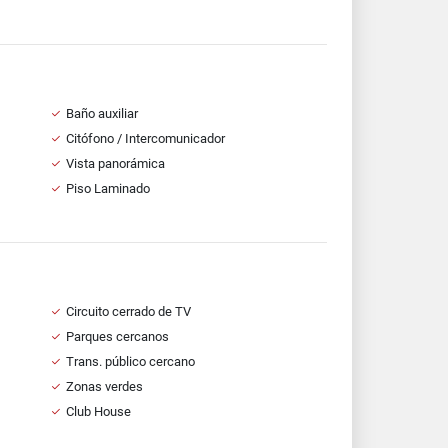
Baño auxiliar
Citófono / Intercomunicador
Vista panorámica
Piso Laminado
Circuito cerrado de TV
Parques cercanos
Trans. público cercano
Zonas verdes
Club House