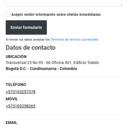
Acepto recibir información sobre ofertas inmobiliarias
Enviar formulario
Al enviar tus datos aceptas los
Términos de servicio y privacidad
Datos de contacto
UBICACIÓN
Transversal 23 No 95 - 06 Oficina 601, Edificio Toledo
Bogotá D.C. - Cundinamarca - Colombia
TELÉFONO
+573103257378
MÓVIL
+573103258265
EMAIL