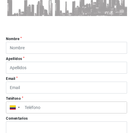
*
Nombre
*
Apellidos
*
Email
*
Teléfono
▼
Comentarios