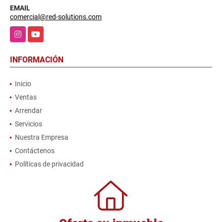
EMAIL
comercial@red-solutions.com
Instagram
YouTube
INFORMACIÓN
Inicio
Ventas
Arrendar
Servicios
Nuestra Empresa
Contáctenos
Políticas de privacidad