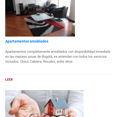
Apartamentos amoblados
Apartamentos completamente amoblados con disponibilidad inmediata
en las mejores zonas de Bogotá, se arriendan con todos los servicios
incluidos. Chicó, Cabrera, Rosales, entre otros.
LEER