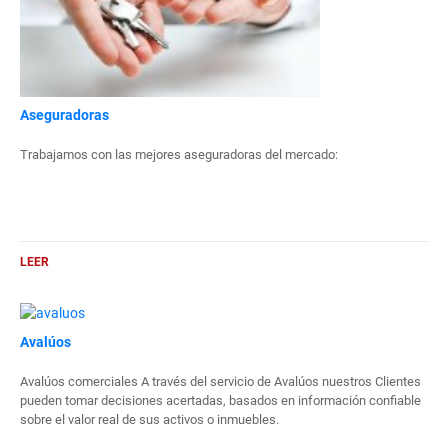
Aseguradoras
Trabajamos con las mejores aseguradoras del mercado:
LEER
Avalúos
Avalúos comerciales A través del servicio de Avalúos nuestros Clientes
pueden tomar decisiones acertadas, basados en información confiable
sobre el valor real de sus activos o inmuebles.