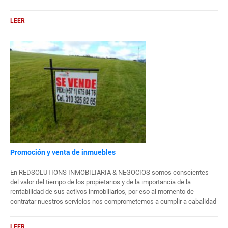
LEER
Promoción y venta de inmuebles
En REDSOLUTIONS INMOBILIARIA & NEGOCIOS somos conscientes
del valor del tiempo de los propietarios y de la importancia de la
rentabilidad de sus activos inmobiliarios, por eso al momento de
contratar nuestros servicios nos comprometemos a cumplir a cabalidad
las funciones de manera adecuada, con el propósito de satisfacer con
prontitud los resultados esperados.
LEER