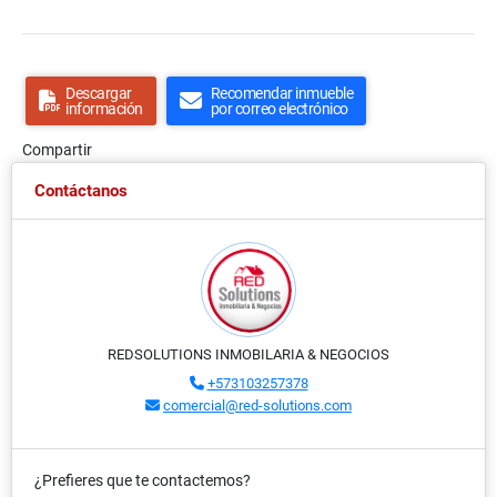
Descargar
Recomendar inmueble
información
por correo electrónico
Compartir
Contáctanos
REDSOLUTIONS INMOBILARIA & NEGOCIOS
+573103257378
comercial@red-solutions.com
¿Prefieres que te contactemos?