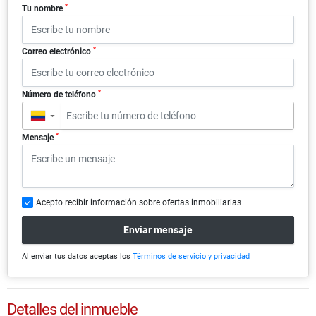
*
Tu nombre
*
Correo electrónico
*
Número de teléfono
▼
*
Mensaje
Acepto recibir información sobre ofertas inmobiliarias
Enviar mensaje
Al enviar tus datos aceptas los
Términos de servicio y privacidad
Detalles del inmueble