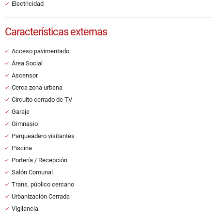
Electricidad
Características externas
Acceso pavimentado
Área Social
Ascensor
Cerca zona urbana
Circuito cerrado de TV
Garaje
Gimnasio
Parqueadero visitantes
Piscina
Portería / Recepción
Salón Comunal
Trans. público cercano
Urbanización Cerrada
Vigilancia