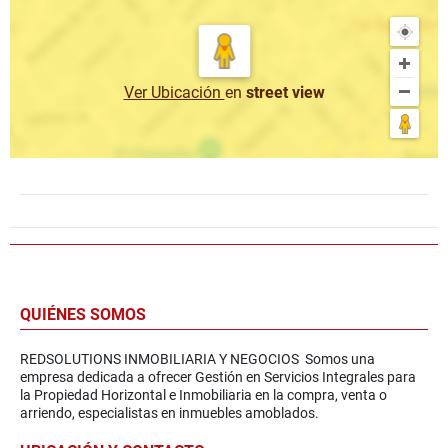
Ver Ubicación
en
street view
QUIÉNES SOMOS
REDSOLUTIONS INMOBILIARIA Y NEGOCIOS Somos una
empresa dedicada a ofrecer Gestión en Servicios Integrales para
la Propiedad Horizontal e Inmobiliaria en la compra, venta o
arriendo, especialistas en inmuebles amoblados.