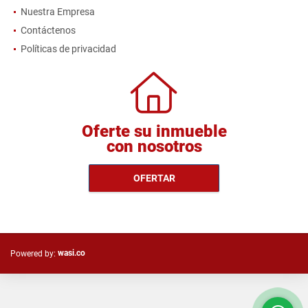
Nuestra Empresa
Contáctenos
Políticas de privacidad
Oferte su inmueble
con nosotros
OFERTAR
wasi.co
Powered by: