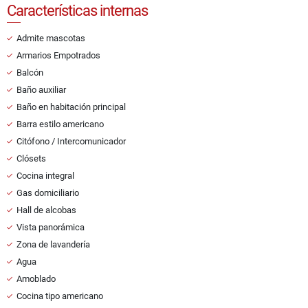
Características internas
Admite mascotas
Armarios Empotrados
Balcón
Baño auxiliar
Baño en habitación principal
Barra estilo americano
Citófono / Intercomunicador
Clósets
Cocina integral
Gas domiciliario
Hall de alcobas
Vista panorámica
Zona de lavandería
Agua
Amoblado
Cocina tipo americano