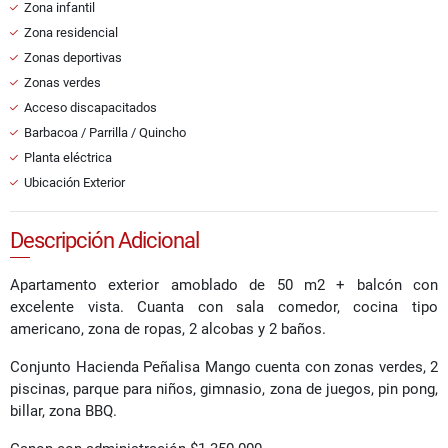
Zona infantil
Zona residencial
Zonas deportivas
Zonas verdes
Acceso discapacitados
Barbacoa / Parrilla / Quincho
Planta eléctrica
Ubicación Exterior
Descripción Adicional
Apartamento exterior amoblado de 50 m2 + balcón con
excelente vista. Cuanta con sala comedor, cocina tipo
americano, zona de ropas, 2 alcobas y 2 baños.
Conjunto Hacienda Peñalisa Mango cuenta con zonas verdes, 2
piscinas, parque para niños, gimnasio, zona de juegos, pin pong,
billar, zona BBQ.