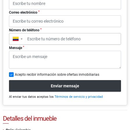
*
Correo electrónico
*
Número de teléfono
▼
*
Mensaje
Acepto recibir información sobre ofertas inmobiliarias
Enviar mensaje
Al enviar tus datos aceptas los
Términos de servicio y privacidad
Detalles del inmueble