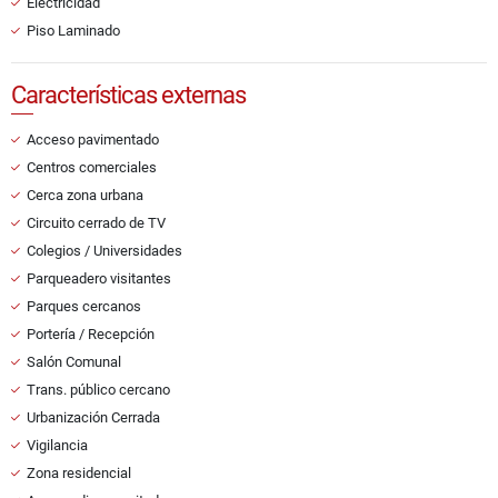
Electricidad
Piso Laminado
Características externas
Acceso pavimentado
Centros comerciales
Cerca zona urbana
Circuito cerrado de TV
Colegios / Universidades
Parqueadero visitantes
Parques cercanos
Portería / Recepción
Salón Comunal
Trans. público cercano
Urbanización Cerrada
Vigilancia
Zona residencial