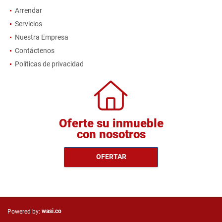
Arrendar
Servicios
Nuestra Empresa
Contáctenos
Políticas de privacidad
Oferte su inmueble
con nosotros
OFERTAR
wasi.co
Powered by: