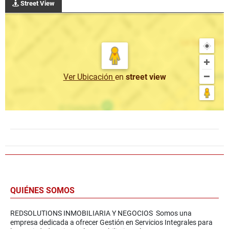
Street View
Ver Ubicación
en
street view
QUIÉNES SOMOS
REDSOLUTIONS INMOBILIARIA Y NEGOCIOS Somos una
empresa dedicada a ofrecer Gestión en Servicios Integrales para