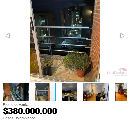
Precio de venta
$380.000.000
Pesos Colombianos