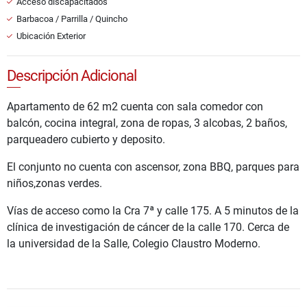
Acceso discapacitados
Barbacoa / Parrilla / Quincho
Ubicación Exterior
Descripción Adicional
Apartamento de 62 m2 cuenta con sala comedor con
balcón, cocina integral, zona de ropas, 3 alcobas, 2 baños,
parqueadero cubierto y deposito.
El conjunto no cuenta con ascensor, zona BBQ, parques para
niños,zonas verdes.
Vías de acceso como la Cra 7ª y calle 175. A 5 minutos de la
clínica de investigación de cáncer de la calle 170. Cerca de
la universidad de la Salle, Colegio Claustro Moderno.