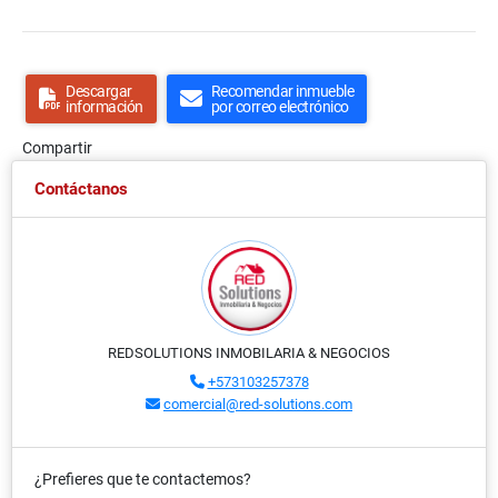
Descargar
Recomendar inmueble
información
por correo electrónico
Compartir
Contáctanos
REDSOLUTIONS INMOBILARIA & NEGOCIOS
+573103257378
comercial@red-solutions.com
¿Prefieres que te contactemos?