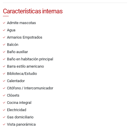
Características internas
Admite mascotas
Agua
Armarios Empotrados
Balcón
Baño auxiliar
Baño en habitación principal
Barra estilo americano
Biblioteca/Estudio
Calentador
Citófono / Intercomunicador
Clósets
Cocina integral
Electricidad
Gas domiciliario
Vista panorámica