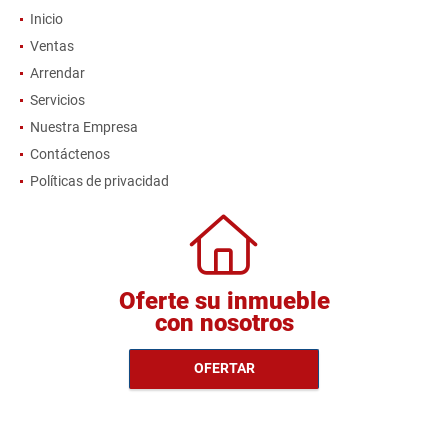
Inicio
Ventas
Arrendar
Servicios
Nuestra Empresa
Contáctenos
Políticas de privacidad
Oferte su inmueble
con nosotros
OFERTAR