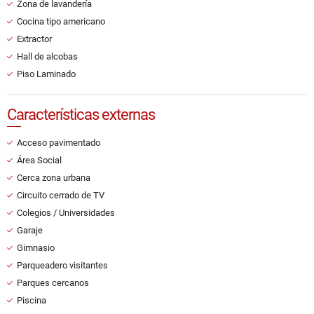
Zona de lavandería
Cocina tipo americano
Extractor
Hall de alcobas
Piso Laminado
Características externas
Acceso pavimentado
Área Social
Cerca zona urbana
Circuito cerrado de TV
Colegios / Universidades
Garaje
Gimnasio
Parqueadero visitantes
Parques cercanos
Piscina