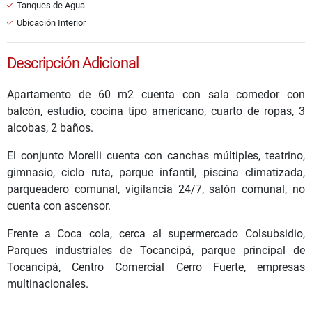
Tanques de Agua
Ubicación Interior
Descripción Adicional
Apartamento de 60 m2 cuenta con sala comedor con
balcón, estudio, cocina tipo americano, cuarto de ropas, 3
alcobas, 2 baños.
El conjunto Morelli cuenta con canchas múltiples, teatrino,
gimnasio, ciclo ruta, parque infantil, piscina climatizada,
parqueadero comunal, vigilancia 24/7, salón comunal, no
cuenta con ascensor.
Frente a Coca cola, cerca al supermercado Colsubsidio,
Parques industriales de Tocancipá, parque principal de
Tocancipá, Centro Comercial Cerro Fuerte, empresas
multinacionales.