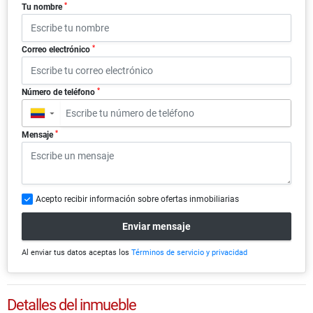
*
Tu nombre
*
Correo electrónico
*
Número de teléfono
▼
*
Mensaje
Acepto recibir información sobre ofertas inmobiliarias
Enviar mensaje
Al enviar tus datos aceptas los
Términos de servicio y privacidad
Detalles del inmueble