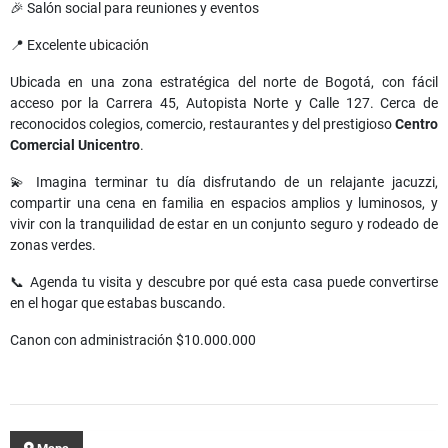
🎉 Salón social para reuniones y eventos
📍 Excelente ubicación
Ubicada en una zona estratégica del norte de Bogotá, con fácil
acceso por la Carrera 45, Autopista Norte y Calle 127. Cerca de
reconocidos colegios, comercio, restaurantes y del prestigioso
Centro
Comercial Unicentro
.
💫 Imagina terminar tu día disfrutando de un relajante jacuzzi,
compartir una cena en familia en espacios amplios y luminosos, y
vivir con la tranquilidad de estar en un conjunto seguro y rodeado de
zonas verdes.
📞 Agenda tu visita y descubre por qué esta casa puede convertirse
en el hogar que estabas buscando.
Canon con administración $10.000.000