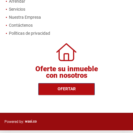
Arrendar
Servicios
Nuestra Empresa
Contáctenos
Políticas de privacidad
Oferte su inmueble
con nosotros
OFERTAR
wasi.co
Powered by: