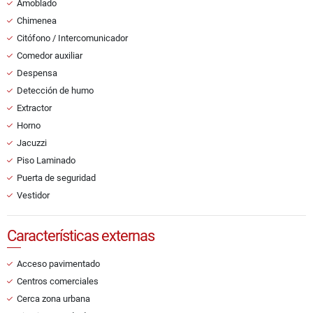
Amoblado
Chimenea
Citófono / Intercomunicador
Comedor auxiliar
Despensa
Detección de humo
Extractor
Horno
Jacuzzi
Piso Laminado
Puerta de seguridad
Vestidor
Características externas
Acceso pavimentado
Centros comerciales
Cerca zona urbana