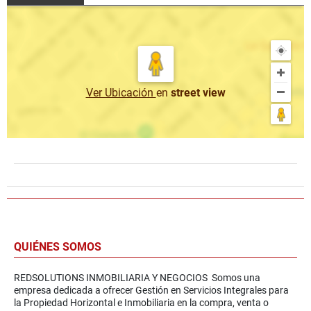
Ver Ubicación
en
street view
QUIÉNES SOMOS
REDSOLUTIONS INMOBILIARIA Y NEGOCIOS Somos una
empresa dedicada a ofrecer Gestión en Servicios Integrales para
la Propiedad Horizontal e Inmobiliaria en la compra, venta o