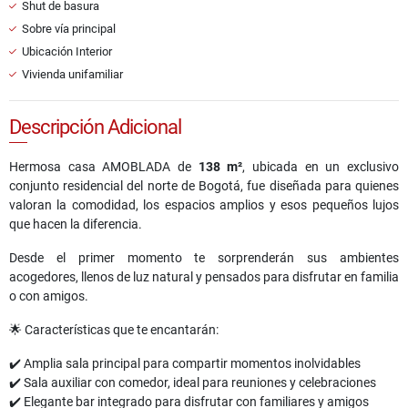
Shut de basura
Sobre vía principal
Ubicación Interior
Vivienda unifamiliar
Descripción Adicional
Hermosa casa AMOBLADA de
138 m²
, ubicada en un exclusivo
conjunto residencial del norte de Bogotá, fue diseñada para quienes
valoran la comodidad, los espacios amplios y esos pequeños lujos
que hacen la diferencia.
Desde el primer momento te sorprenderán sus ambientes
acogedores, llenos de luz natural y pensados para disfrutar en familia
o con amigos.
🌟 Características que te encantarán:
✔️ Amplia sala principal para compartir momentos inolvidables
✔️ Sala auxiliar con comedor, ideal para reuniones y celebraciones
✔️ Elegante bar integrado para disfrutar con familiares y amigos