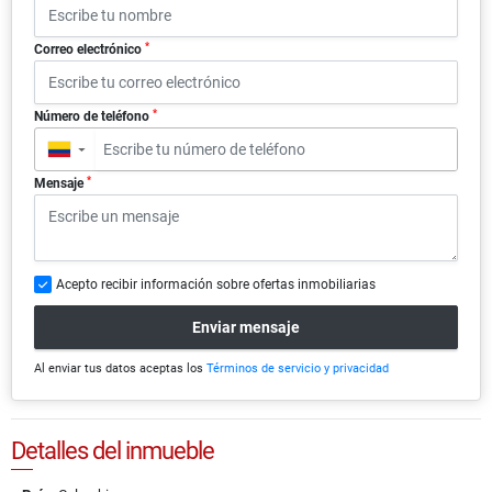
*
Correo electrónico
*
Número de teléfono
▼
*
Mensaje
Acepto recibir información sobre ofertas inmobiliarias
Enviar mensaje
Al enviar tus datos aceptas los
Términos de servicio y privacidad
Detalles del inmueble