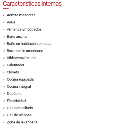
Características internas
Admite mascotas
Agua
Armarios Empotrados
Baño auxiliar
Baño en habitación principal
Barra estilo americano
Biblioteca/Estudio
Calentador
Clósets
Cocina equipada
Cocina integral
Depósito
Electricidad
Gas domiciliario
Hall de alcobas
Zona de lavandería