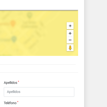
*
Apellidos
*
Teléfono