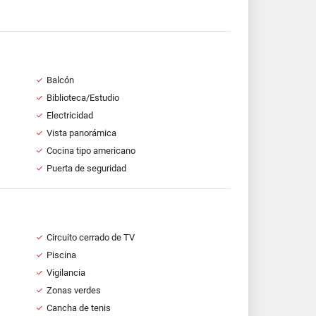
Balcón
Biblioteca/Estudio
Electricidad
Vista panorámica
Cocina tipo americano
Puerta de seguridad
Circuito cerrado de TV
Piscina
Vigilancia
Zonas verdes
Cancha de tenis