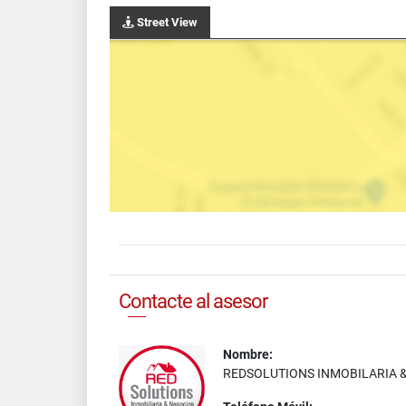
Street View
Contacte al asesor
Nombre:
REDSOLUTIONS INMOBILARIA 