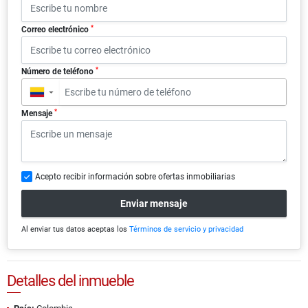
*
Correo electrónico
*
Número de teléfono
▼
*
Mensaje
Acepto recibir información sobre ofertas inmobiliarias
Enviar mensaje
Al enviar tus datos aceptas los
Términos de servicio y privacidad
Detalles del inmueble