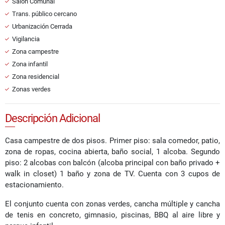
Salón Comunal
Trans. público cercano
Urbanización Cerrada
Vigilancia
Zona campestre
Zona infantil
Zona residencial
Zonas verdes
Descripción Adicional
Casa campestre de dos pisos. Primer piso: sala comedor, patio,
zona de ropas, cocina abierta, baño social, 1 alcoba. Segundo
piso: 2 alcobas con balcón (alcoba principal con baño privado +
walk in closet) 1 baño y zona de TV. Cuenta con 3 cupos de
estacionamiento.
El conjunto cuenta con zonas verdes, cancha múltiple y cancha
de tenis en concreto, gimnasio, piscinas, BBQ al aire libre y