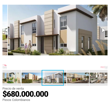
Precio de venta
$680.000.000
Pesos Colombianos