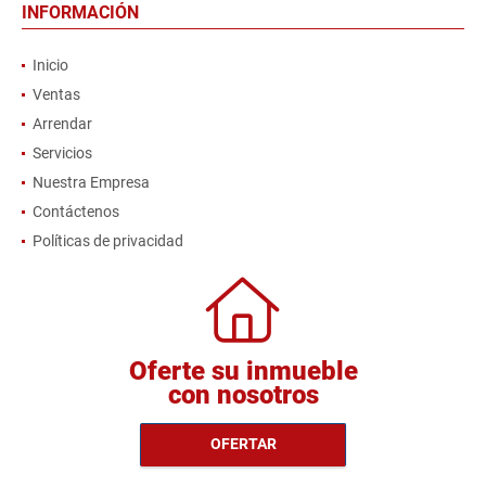
INFORMACIÓN
Inicio
Ventas
Arrendar
Servicios
Nuestra Empresa
Contáctenos
Políticas de privacidad
Oferte su inmueble
con nosotros
OFERTAR