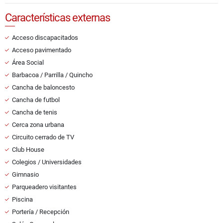
Características externas
Acceso discapacitados
Acceso pavimentado
Área Social
Barbacoa / Parrilla / Quincho
Cancha de baloncesto
Cancha de futbol
Cancha de tenis
Cerca zona urbana
Circuito cerrado de TV
Club House
Colegios / Universidades
Gimnasio
Parqueadero visitantes
Piscina
Portería / Recepción