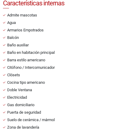
Características internas
Admite mascotas
Agua
Armarios Empotrados
Balcón
Baño auxiliar
Baño en habitación principal
Barra estilo americano
Citófono / Intercomunicador
Clósets
Cocina tipo americano
Doble Ventana
Electricidad
Gas domiciliario
Puerta de seguridad
Suelo de cerámica / mármol
Zona de lavandería