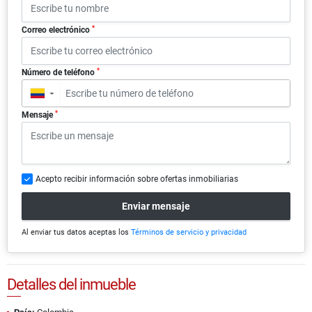
*
Correo electrónico
*
Número de teléfono
▼
*
Mensaje
Acepto recibir información sobre ofertas inmobiliarias
Enviar mensaje
Al enviar tus datos aceptas los
Términos de servicio y privacidad
Detalles del inmueble