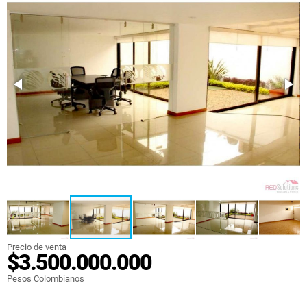
Precio de venta
$3.500.000.000
Pesos Colombianos