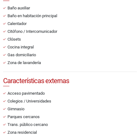
Baño auxiliar
Baño en habitación principal
Calentador
Citófono / Intercomunicador
Clósets
Cocina integral
Gas domiciliario
Zona de lavandería
Características externas
Acceso pavimentado
Colegios / Universidades
Gimnasio
Parques cercanos
Trans. público cercano
Zona residencial