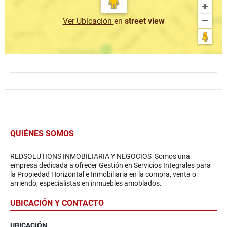
Ver Ubicación
en
street view
QUIÉNES SOMOS
REDSOLUTIONS INMOBILIARIA Y NEGOCIOS Somos una
empresa dedicada a ofrecer Gestión en Servicios Integrales para
la Propiedad Horizontal e Inmobiliaria en la compra, venta o
arriendo, especialistas en inmuebles amoblados.
UBICACIÓN Y CONTACTO
UBICACIÓN