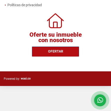
Políticas de privacidad
Oferte su inmueble
con nosotros
OFERTAR
wasi.co
Powered by: