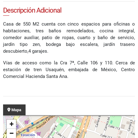
Descripción Adicional
Casa de 550 M2 cuenta con cinco espacios para oficinas o
habitaciones, tres baños remodelados, cocina integral,
comedor auxiliar, patio de ropas, cuarto y baño de servicio,
jardín tipo zen, bodega bajo escalera, jardín trasero
descubierto,4 garajes.
Vías de acceso como la Cra 7ª, Calle 106 y 110. Cerca de
estación de tren Usaquén, embajada de México, Centro
Comercial Hacienda Santa Ana.
Mapa
+
−