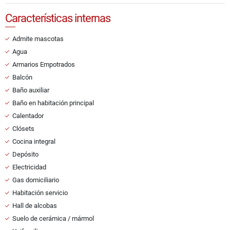
Características internas
Admite mascotas
Agua
Armarios Empotrados
Balcón
Baño auxiliar
Baño en habitación principal
Calentador
Clósets
Cocina integral
Depósito
Electricidad
Gas domiciliario
Habitación servicio
Hall de alcobas
Suelo de cerámica / mármol