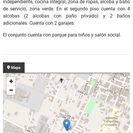
independiente, cocina integral, zona de ropas, alcoba y baño
de servicio, zona verde. En el segundo piso cuenta con 4
alcobas (2 alcobas con paño privado) y 2 baños
adicionales. Cuenta con 2 garajes.
El conjunto cuenta con parque para niños y salón social.
Mapa
+
−