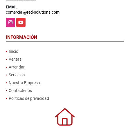
EMAIL
comercial@red-solutions.com
Instagram
YouTube
INFORMACIÓN
Inicio
Ventas
Arrendar
Servicios
Nuestra Empresa
Contáctenos
Políticas de privacidad