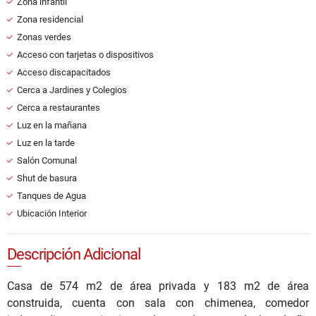
Zona infantil
Zona residencial
Zonas verdes
Acceso con tarjetas o dispositivos
Acceso discapacitados
Cerca a Jardines y Colegios
Cerca a restaurantes
Luz en la mañana
Luz en la tarde
Salón Comunal
Shut de basura
Tanques de Agua
Ubicación Interior
Descripción Adicional
Casa de 574 m2 de área privada y 183 m2 de área
construida, cuenta con sala con chimenea, comedor