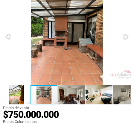
Precio de venta
$750.000.000
Pesos Colombianos