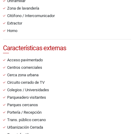
Unifamiliar
Zona de lavandería
Citófono / Intercomunicador
Extractor
Horno
Características externas
Acceso pavimentado
Centros comerciales
Cerca zona urbana
Circuito cerrado de TV
Colegios / Universidades
Parqueadero visitantes
Parques cercanos
Portería / Recepción
Trans. público cercano
Urbanización Cerrada