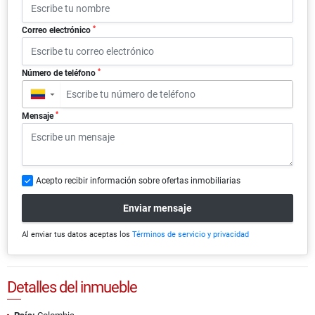
*
Correo electrónico
*
Número de teléfono
▼
*
Mensaje
Acepto recibir información sobre ofertas inmobiliarias
Enviar mensaje
Al enviar tus datos aceptas los
Términos de servicio y privacidad
Detalles del inmueble