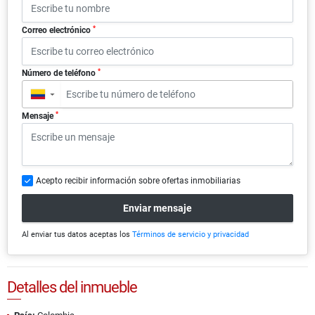
*
Correo electrónico
*
Número de teléfono
▼
*
Mensaje
Acepto recibir información sobre ofertas inmobiliarias
Enviar mensaje
Al enviar tus datos aceptas los
Términos de servicio y privacidad
Detalles del inmueble