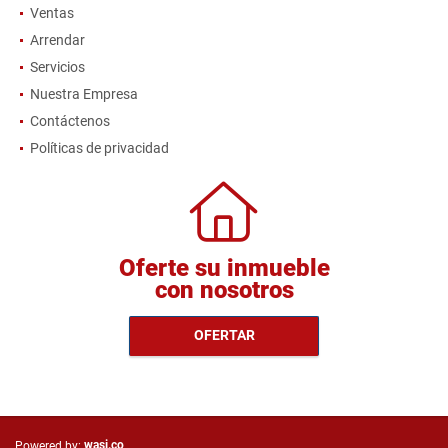
Ventas
Arrendar
Servicios
Nuestra Empresa
Contáctenos
Políticas de privacidad
Oferte su inmueble
con nosotros
OFERTAR
wasi.co
Powered by: