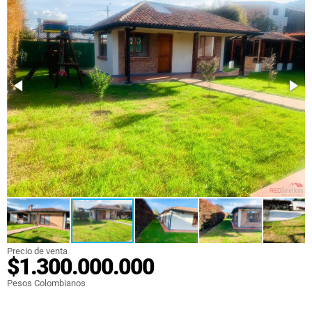
Precio de venta
$1.300.000.000
Pesos Colombianos