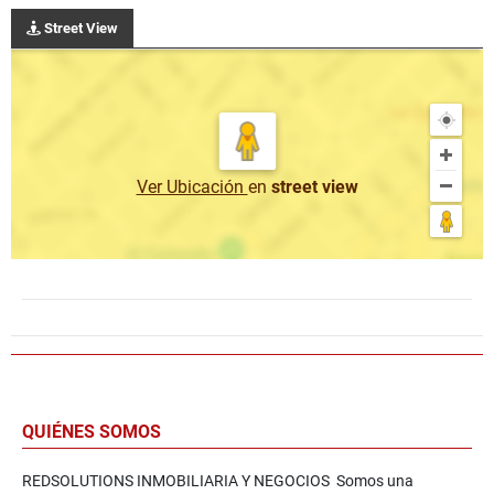
Street View
Ver Ubicación
en
street view
QUIÉNES SOMOS
REDSOLUTIONS INMOBILIARIA Y NEGOCIOS Somos una