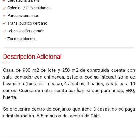
Cerca zona urbana
Colegios / Universidades
Parques cercanos
Trans. público cercano
Urbanización Cerrada
Zona residencial
Descripción Adicional
Casa de 900 m2 de lote y 250 m2 de construida cuenta con
sala, comedor con chimenea, estudio, cocina integral, zona de
lavandería (fuera de la casa), 4 alcobas, 4 baños, garaje para 10
carros. Cuenta con otra casita auxiliar, parque para niños, BBQ,
huerta.
Se encuentra dentro de conjunto que tiene 3 casas, no se paga
administración. A 5 minutos del centro de Chia.