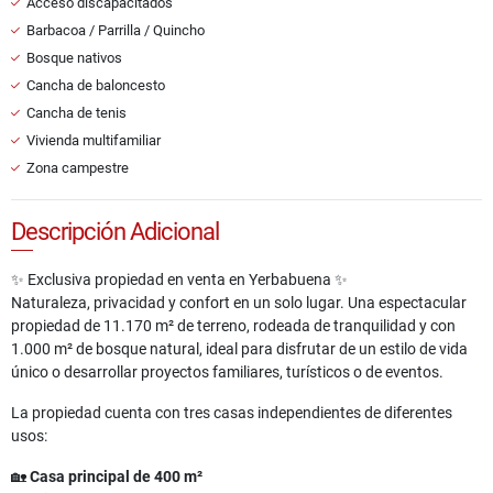
Acceso discapacitados
Barbacoa / Parrilla / Quincho
Bosque nativos
Cancha de baloncesto
Cancha de tenis
Vivienda multifamiliar
Zona campestre
Descripción Adicional
✨ Exclusiva propiedad en venta en Yerbabuena ✨
Naturaleza, privacidad y confort en un solo lugar. Una espectacular
propiedad de 11.170 m² de terreno, rodeada de tranquilidad y con
1.000 m² de bosque natural, ideal para disfrutar de un estilo de vida
único o desarrollar proyectos familiares, turísticos o de eventos.
La propiedad cuenta con tres casas independientes de diferentes
usos:
🏡
Casa principal de 400 m²