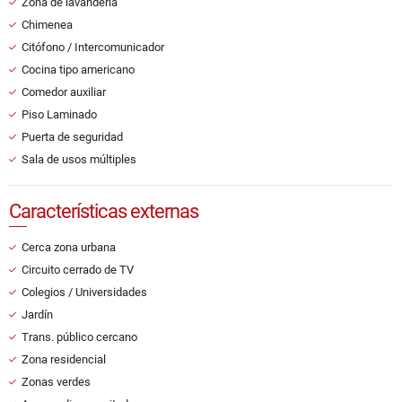
Zona de lavandería
Chimenea
Citófono / Intercomunicador
Cocina tipo americano
Comedor auxiliar
Piso Laminado
Puerta de seguridad
Sala de usos múltiples
Características externas
Cerca zona urbana
Circuito cerrado de TV
Colegios / Universidades
Jardín
Trans. público cercano
Zona residencial
Zonas verdes