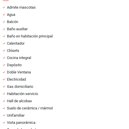
Admite mascotas
Agua
Balcón
Baño auxiliar
Baño en habitación principal
Calentador
Clósets
Cocina integral
Depósito
Doble Ventana
Electricidad
Gas domiciliario
Habitación servicio
Hall de alcobas
Suelo de cerámica / mármol
Unifamiliar
Vista panorámica