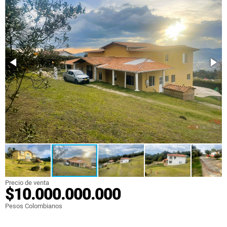
Precio de venta
$10.000.000.000
Pesos Colombianos