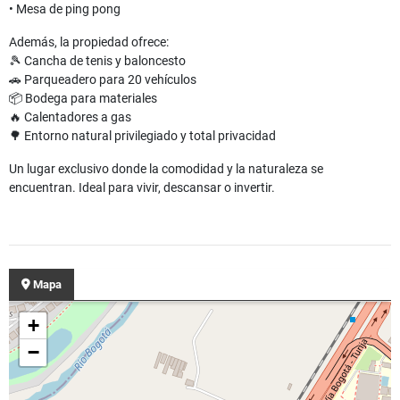
• Mesa de ping pong
Además, la propiedad ofrece:
🎾 Cancha de tenis y baloncesto
🚗 Parqueadero para 20 vehículos
📦 Bodega para materiales
🔥 Calentadores a gas
🌳 Entorno natural privilegiado y total privacidad
Un lugar exclusivo donde la comodidad y la naturaleza se
encuentran. Ideal para vivir, descansar o invertir.
Mapa
+
−