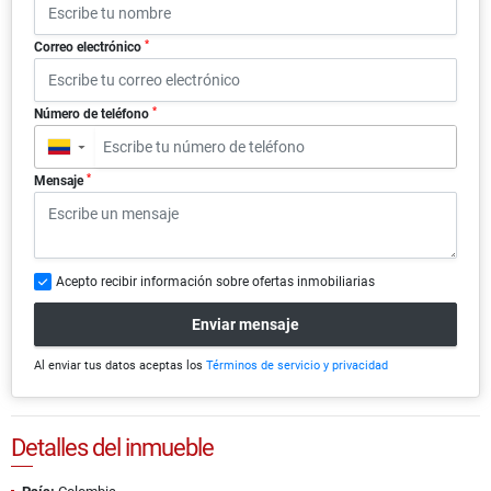
*
Correo electrónico
*
Número de teléfono
▼
*
Mensaje
Acepto recibir información sobre ofertas inmobiliarias
Enviar mensaje
Al enviar tus datos aceptas los
Términos de servicio y privacidad
Detalles del inmueble