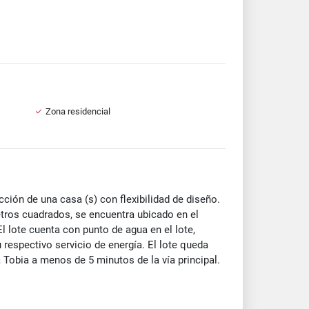
Zona residencial
cción de una casa (s) con flexibilidad de diseño.
etros cuadrados, se encuentra ubicado en el
 lote cuenta con punto de agua en el lote,
espectivo servicio de energía. El lote queda
 Tobia a menos de 5 minutos de la vía principal.