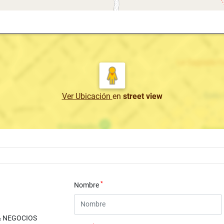
Ver Ubicación
en
street view
*
Nombre
& NEGOCIOS