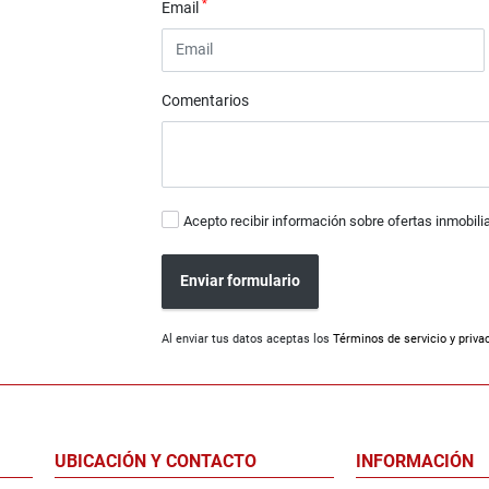
*
Email
Comentarios
Acepto recibir información sobre ofertas inmobili
Enviar formulario
Al enviar tus datos aceptas los
Términos de servicio y priva
UBICACIÓN Y CONTACTO
INFORMACIÓN