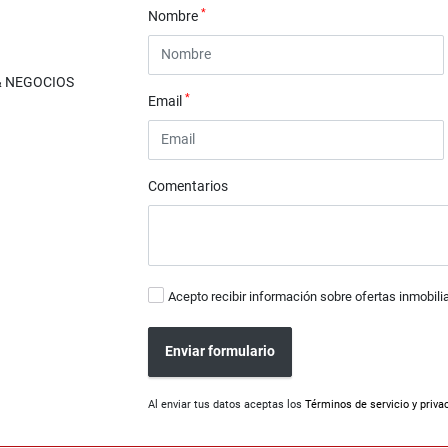
*
Nombre
& NEGOCIOS
*
Email
Comentarios
Acepto recibir información sobre ofertas inmobili
Enviar formulario
Al enviar tus datos aceptas los
Términos de servicio y priva