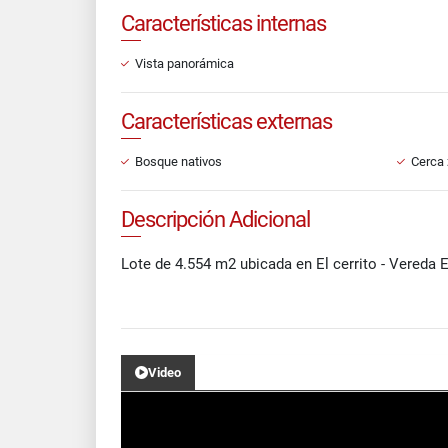
Características internas
Vista panorámica
Características externas
Bosque nativos
Cerca 
Descripción Adicional
Lote de 4.554 m2 ubicada en El cerrito - Vereda E
Video