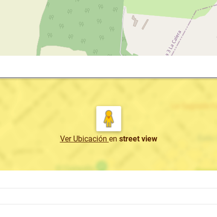
Ver Ubicación
en
street view