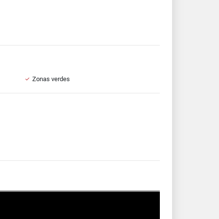
Zonas verdes