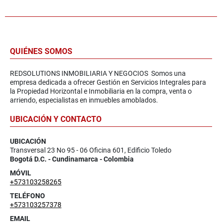
QUIÉNES SOMOS
REDSOLUTIONS INMOBILIARIA Y NEGOCIOS Somos una
empresa dedicada a ofrecer Gestión en Servicios Integrales para
la Propiedad Horizontal e Inmobiliaria en la compra, venta o
arriendo, especialistas en inmuebles amoblados.
UBICACIÓN Y CONTACTO
UBICACIÓN
Transversal 23 No 95 - 06 Oficina 601, Edificio Toledo
Bogotá D.C. - Cundinamarca - Colombia
MÓVIL
+573103258265
TELÉFONO
+573103257378
EMAIL