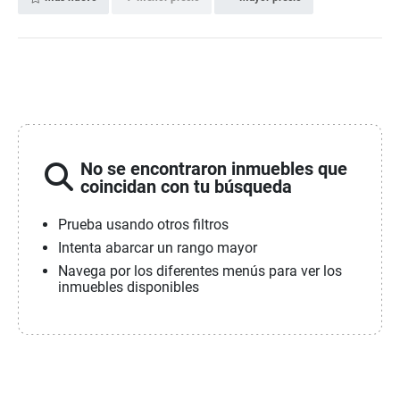
No se encontraron inmuebles que
coincidan con tu búsqueda
Prueba usando otros filtros
Intenta abarcar un rango mayor
Navega por los diferentes menús para ver los
inmuebles disponibles