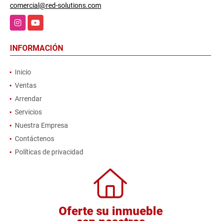
comercial@red-solutions.com
Instagram
YouTube
INFORMACIÓN
Inicio
Ventas
Arrendar
Servicios
Nuestra Empresa
Contáctenos
Políticas de privacidad
Oferte su inmueble