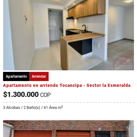
Apartamento
Arrendar
Apartamento en arriendo Tocancipa - Sector la Esmeralda
$1.300.000
COP
2
3 Alcobas / 2 Baño(s) / 61 Área m