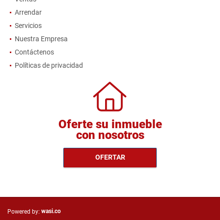
Arrendar
Servicios
Nuestra Empresa
Contáctenos
Políticas de privacidad
Oferte su inmueble
con nosotros
OFERTAR
wasi.co
Powered by: