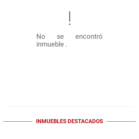
No se encontró
inmueble .
INMUEBLES
DESTACADOS