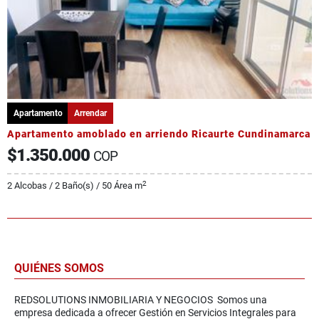
Apartamento
Arrendar
Apartamento amoblado en arriendo Ricaurte Cundinamarca
$1.350.000
COP
2
2 Alcobas / 2 Baño(s) / 50 Área m
QUIÉNES SOMOS
REDSOLUTIONS INMOBILIARIA Y NEGOCIOS Somos una
empresa dedicada a ofrecer Gestión en Servicios Integrales para