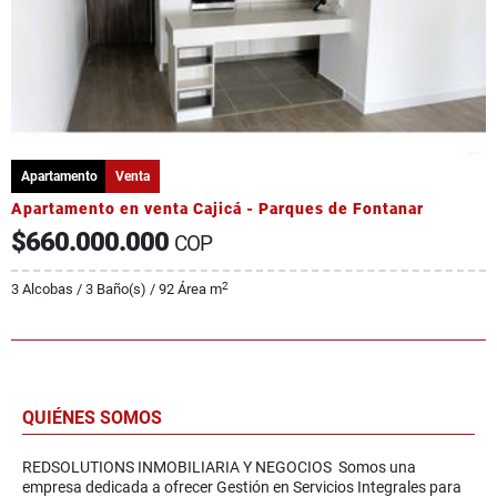
Apartamento
Venta
Apartamento en venta Cajicá - Parques de Fontanar
$660.000.000
COP
2
3 Alcobas / 3 Baño(s) / 92 Área m
QUIÉNES SOMOS
REDSOLUTIONS INMOBILIARIA Y NEGOCIOS Somos una
empresa dedicada a ofrecer Gestión en Servicios Integrales para