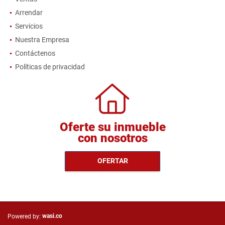
Arrendar
Servicios
Nuestra Empresa
Contáctenos
Políticas de privacidad
Oferte su inmueble
con nosotros
OFERTAR
wasi.co
Powered by: