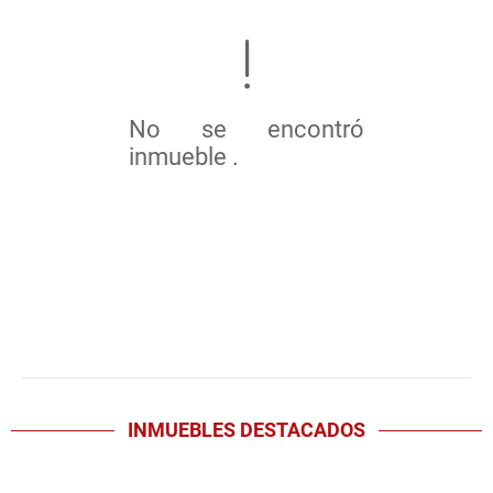
No se encontró
inmueble .
INMUEBLES
DESTACADOS