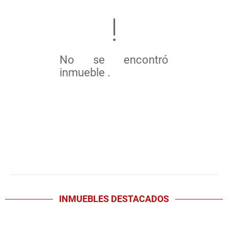
No se encontró
inmueble .
INMUEBLES
DESTACADOS