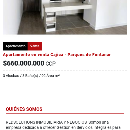
Apartamento
Venta
Apartamento en venta Cajicá - Parques de Fontanar
$660.000.000
COP
2
3 Alcobas / 3 Baño(s) / 92 Área m
QUIÉNES SOMOS
REDSOLUTIONS INMOBILIARIA Y NEGOCIOS Somos una
empresa dedicada a ofrecer Gestión en Servicios Integrales para