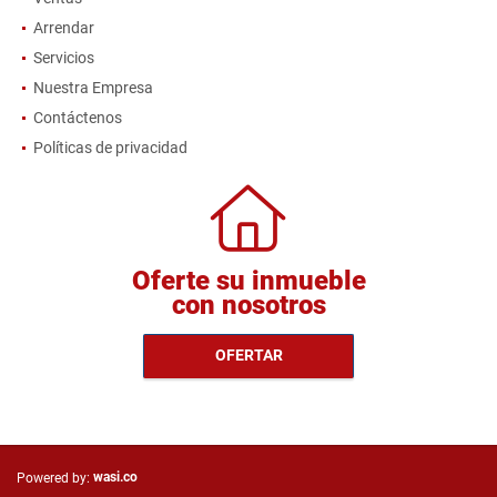
Arrendar
Servicios
Nuestra Empresa
Contáctenos
Políticas de privacidad
Oferte su inmueble
con nosotros
OFERTAR
wasi.co
Powered by: