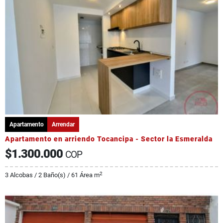
Apartamento
Arrendar
Apartamento en arriendo Tocancipa - Sector la Esmeralda
$1.300.000
COP
2
3 Alcobas / 2 Baño(s) / 61 Área m