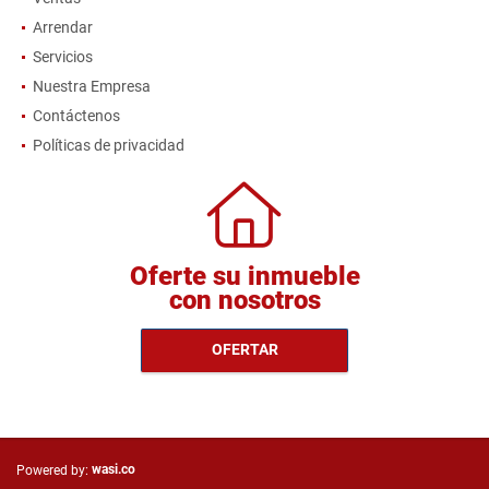
Arrendar
Servicios
Nuestra Empresa
Contáctenos
Políticas de privacidad
Oferte su inmueble
con nosotros
OFERTAR
wasi.co
Powered by: