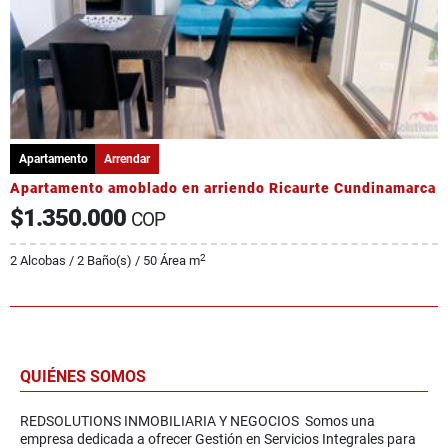
Apartamento
Arrendar
Apartamento amoblado en arriendo Ricaurte Cundinamarca
$1.350.000
COP
2
2 Alcobas / 2 Baño(s) / 50 Área m
QUIÉNES SOMOS
REDSOLUTIONS INMOBILIARIA Y NEGOCIOS Somos una
empresa dedicada a ofrecer Gestión en Servicios Integrales para