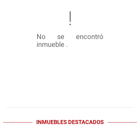
No se encontró
inmueble .
INMUEBLES
DESTACADOS