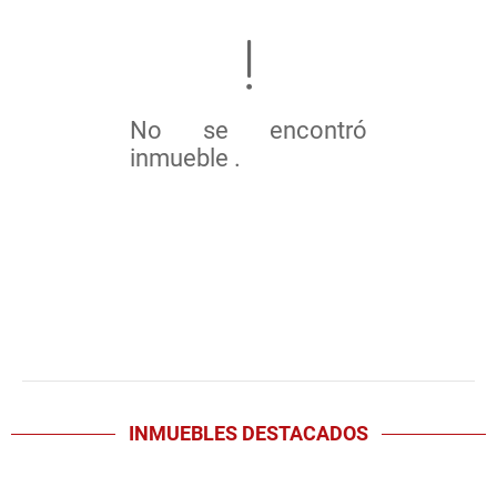
No se encontró
inmueble .
INMUEBLES
DESTACADOS