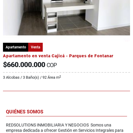
Apartamento
Venta
Apartamento en venta Cajicá - Parques de Fontanar
$660.000.000
COP
2
3 Alcobas / 3 Baño(s) / 92 Área m
QUIÉNES SOMOS
REDSOLUTIONS INMOBILIARIA Y NEGOCIOS Somos una
empresa dedicada a ofrecer Gestión en Servicios Integrales para