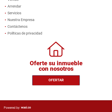
Arrendar
Servicios
Nuestra Empresa
Contáctenos
Políticas de privacidad
Oferte su inmueble
con nosotros
OFERTAR
wasi.co
Powered by: